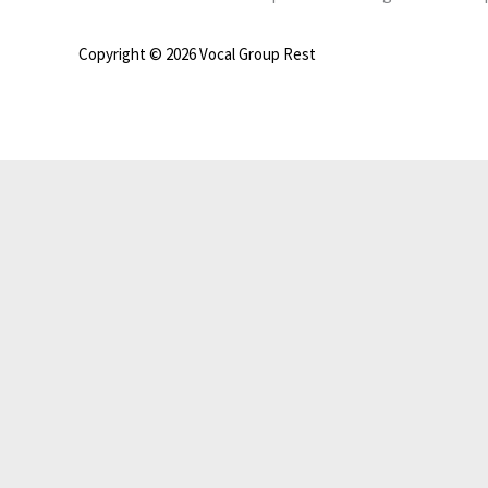
Copyright © 2026 Vocal Group Rest